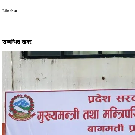
Like this:
सम्बन्धित खवर