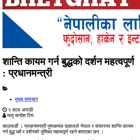
शान्ति कायम गर्न बुद्धको दर्शन महत्वपूर्ण
: प्रधानमन्त्री
मुख्य समाचार
९ साल अगाडी
मातृ सन्देश टिम
काठमाडौं । प्रधानमन्त्री पुष्पकमल दाहालले नेपाल र संसारभर शान्ति कायम
गर्न बुद्ध धर्म र दर्शनको भुमिका महत्वपूर्ण रहने बताएका छन् ।