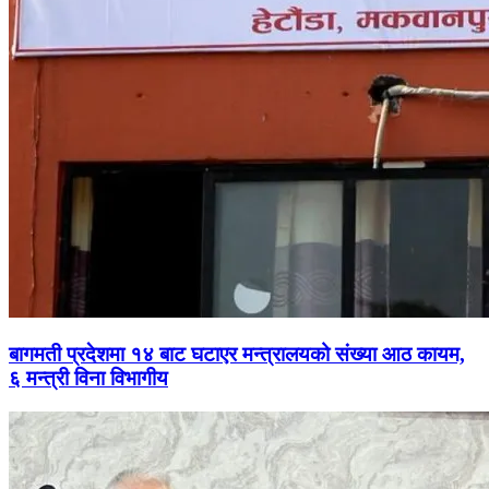
बागमती प्रदेशमा १४ बाट घटाएर मन्त्रालयको संख्या आठ कायम,
६ मन्त्री विना विभागीय