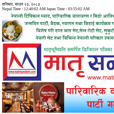
Skip
शनिबार, साउन २३, २०८३
to
Nepal Time :
12:40:04 AM
Japan Time :
03:55:04 AM
content