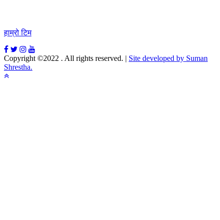
हाम्रो टिम
Copyright ©2022 . All rights reserved.
|
Site developed by Suman
Shrestha.