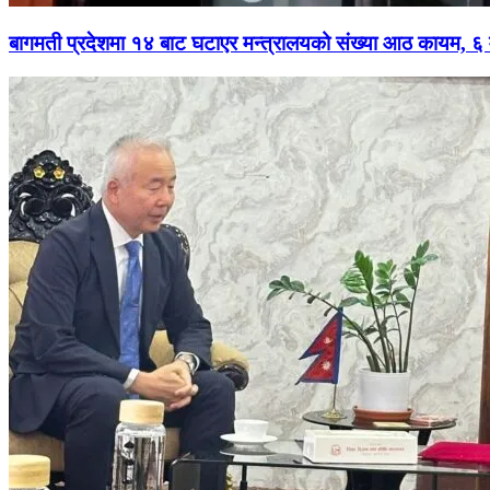
बागमती प्रदेशमा १४ बाट घटाएर मन्त्रालयको संख्या आठ कायम, ६ मन