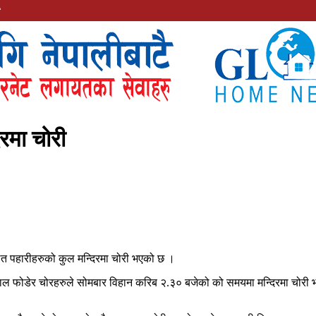
रमा चोरी
 पहारीहरुको कुल मन्दिरमा चोरी भएको छ ।
झ्याल फोडेर चोरहरुले सोमबार विहान करिब २.३० बजेको को समयमा मन्दिरमा चोरी