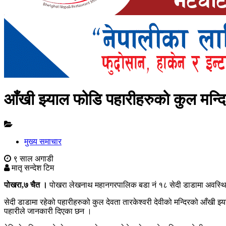
आँखी झ्याल फोडि पहारीहरुको कुल मन्दि
मुख्य समाचार
९ साल अगाडी
मातृ सन्देश टिम
पोखरा,७ चैत ।
पोखरा लेखनाथ महानगरपालिक बडा नं १८ सेदी डाडामा अवस्थित
सेदी डाडामा रहेको पहारीहरुको कुल देवता तारकेश्वरी देवीको मन्दिरको आँखी 
पहारीले जानकारी दिएका छन ।