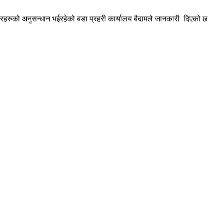
चोरहरुको अनुसन्धान भईरहेको बडा प्रहरी कार्यालय बैदामले जानकारी दिएको छ