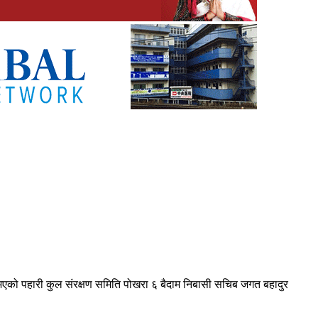
 भएको पहारी कुल संरक्षण समिति पोखरा ६ बैदाम निबासी सचिब जगत बहादुर