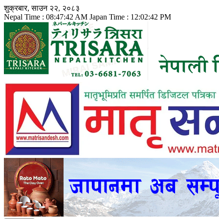
Skip
शुक्रबार, साउन २२, २०८३
to
Nepal Time :
08:47:44 AM
Japan Time :
12:02:44 PM
content