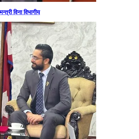
्त्री विना विभागीय