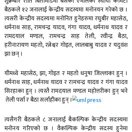
शुक्रबार राति बिर्तामोडमा बसेको एमालेको स्थायी कमिटी
बैठकले १२ जनालाई केन्द्रीय सदस्यमा मनोनयन गरेको छ ।
त्यसरी केन्द्रीय सदस्यमा मनोनित हुनेहरुमा रघुबीर महासेठ,
धर्मनाथ साह, रामचन्द्र यादव, गंगा यादव, धर्मनाथ यादव र
रामदयाल मण्डल, रामचन्द्र साह तेली, रवीन्द्र बैठा,
हरीनारायण महतो, रत्नेश्वर गोइत, लालबाबु यादव र यदुवंश
झा छन् ।
यीमध्ये महासेठ, झा, गोइत र महतो धनुषा जिल्लाका हुन् ।
धर्मनाथ साह, धर्मनाथ यादव र रामचन्द्र यादव र गंगा यादव
सिरहाका हुन् । त्यस्तै रामदयाल मण्डल महोत्तरीका हुन् भने
तेली पर्सा र बैठा सर्लाहीका हुन् ।
त्यसैगरी बैठकले ८ जनालाई बैकल्पिक केन्द्रीय सदस्यमा
मनोनय गरिएको छ । वैकल्पिक केन्द्रीय सदस्य हुनेमा