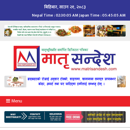
Skip
बिहिबार, साउन २१, २०८३
to
Nepal Time :
02:30:06 AM
Japan Time :
05:45:06 AM
content
Menu