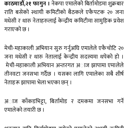
काठमाडौं,२१ फागुन ।
नेकपा एमालेको बिर्तामोडमा शुक्रबार
राति बसेको स्थायी कमिटीको बैठकले एकैपटक २० जना
मधेसी र थारु नेताहरुलाई केन्द्रीय कमिटीमा सामुहिक प्रवेश
गराएको छ ।
मेची-महाकाली अभियान सुरु गर्नुअघि एमालेले एकैचोटि २०
जना मधेसी र थारु नेतालाई केन्द्रीय सदस्यमा थपेको हो ।
मेची-महाकाली अभियान अन्तरगत अाज झापामा एमालेले
तीनवटा जनसभा गर्दैछ । यसका लागि एमालेका सबै शीर्ष
नेताहरू झापामा भेला भएका छन् ।
अाज काँकडभिट्टा, बिर्तामाेड र दमकमा जनसभा गर्ने
एमालेकाे तयारी छ ।