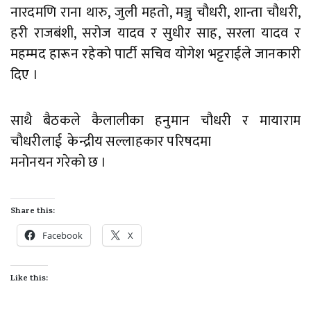
नारदमणि राना थारु, जुली महतो, मञ्जु चौधरी, शान्ता चौधरी,
हरी राजबंशी, सरोज यादव र सुधीर साह, सरला यादव र
महम्मद हारून रहेको पार्टी सचिव योगेश भट्टराईले जानकारी
दिए ।
साथै बैठकले कैलालीका हनुमान चौधरी र मायाराम
चौधरीलाई केन्द्रीय सल्लाहकार परिषदमा
मनोनयन गरेकाे छ ।
Share this:
Facebook
X
Like this: