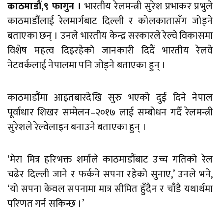
काठमाडौं,९ फागुन ।
भारतीय रेलमन्त्री सुरेश प्रभाकर प्रभुले
काठमाडौंलाई रेलमार्गबाट दिल्ली र कोलकातासँग जोड्ने
बताएका छन् । उनले भारतीय केन्द्र सरकारले रेल्वे विकासमा
विशेष महत्व दिइरहेको जानकारी दिदैं भारतीय रेलवे
नेटवर्कलाई नेपालमा पनि जोड्ने बताएका हुन् ।
काठमाडौंमा आइतबारदेखि सुरु भएको दुई दिने नेपाल
पूर्वाधार शिखर सम्मेलन–२०१७ लाई सम्बोधन गर्दै रेलमन्त्री
सुरेशले रेल्वेलाइन बनाउने बताएका हुन् ।
‘मेरा मित्र हरिभक्त शर्माले काठमाडौंबाट उच्च गतिको रेल
चढेर दिल्ली जाने र फर्कने सपना रहेको सुनाए,’ उनले भने,
‘यो सपना केवल सपनामा मात्र सीमित हुँदैन र चाँडै यथार्थमा
परिणत गर्न सकिन्छ ।’