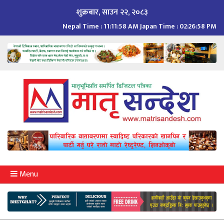
Skip
शुक्रबार, साउन २२, २०८३
to
Nepal Time :
11:11:59 AM
Japan Time :
02:26:59 PM
content
Menu