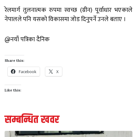
रेलमार्ग तुलनात्मक रुपमा स्वच्छ (ग्रीन) पूर्वाधार भएकाले
नेपालले पनि यसको विकासमा जोड दिनुपर्ने उनले बताए ।
@नयाँ पत्रिका दैनिक
Share this:
Facebook
X
Like this:
सम्बन्धित खवर