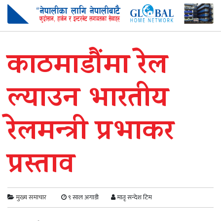
काठमाडौंमा रेल
ल्याउन भारतीय
रेलमन्त्री प्रभाकर
प्रस्ताव
मुख्य समाचार
९ साल अगाडी
मातृ सन्देश टिम