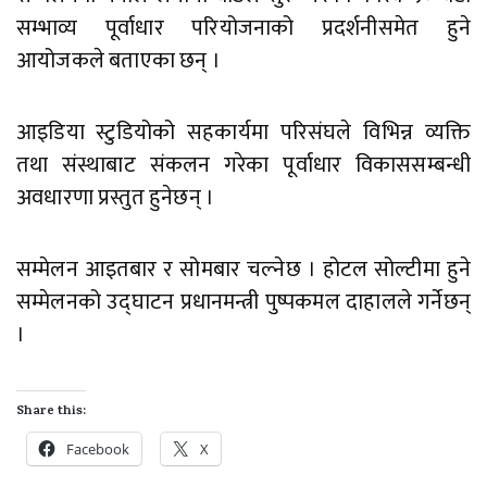
सम्भाव्य पूर्वाधार परियोजनाको प्रदर्शनीसमेत हुने
आयोजकले बताएका छन् ।
आइडिया स्टुडियोको सहकार्यमा परिसंघले विभिन्न व्यक्ति
तथा संस्थाबाट संकलन गरेका पूर्वाधार विकाससम्बन्धी
अवधारणा प्रस्तुत हुनेछन् ।
सम्मेलन आइतबार र सोमबार चल्नेछ । होटल सोल्टीमा हुने
सम्मेलनको उद्घाटन प्रधानमन्त्री पुष्पकमल दाहालले गर्नेछन्
।
Share this:
Facebook
X