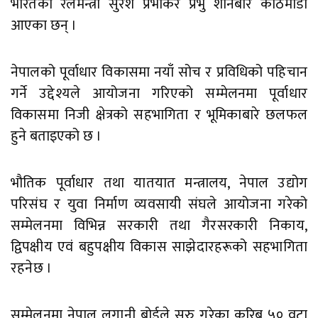
भारतका रेलमन्त्री सुरेश प्रभाकर प्रभु शनिबार काठमाडौं
आएका छन् ।
नेपालको पूर्वाधार विकासमा नयाँ सोच र प्रविधिको पहिचान
गर्ने उद्देश्यले आयोजना गरिएको सम्मेलनमा पूर्वाधार
विकासमा निजी क्षेत्रको सहभागिता र भूमिकाबारे छलफल
हुने बताइएको छ ।
भौतिक पूर्वाधार तथा यातयात मन्त्रालय, नेपाल उद्योग
परिसंघ र युवा निर्माण व्यवसायी संघले आयोजना गरेको
सम्मेलनमा विभिन्न सरकारी तथा गैरसरकारी निकाय,
द्विपक्षीय एवं बहुपक्षीय विकास साझेदारहरूको सहभागिता
रहनेछ ।
सम्मेलनमा नेपाल लगानी बोर्डले सुरु गरेका करिब ५० वटा