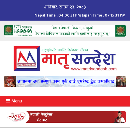
Skip
शनिबार, साउन २३, २०८३
to
Nepal Time :
04:00:32 PM
Japan Time :
07:15:32 PM
content
Menu