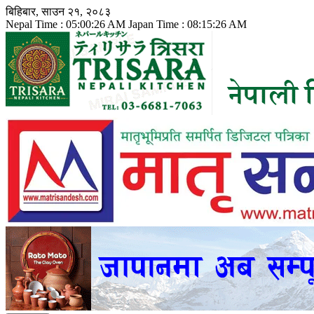
Skip
बिहिबार, साउन २१, २०८३
to
Nepal Time :
05:00:28 AM
Japan Time :
08:15:28 AM
content