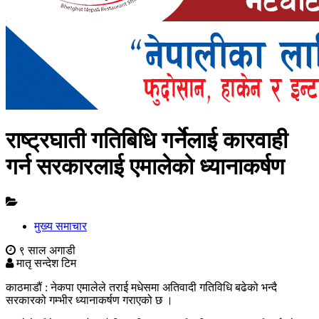
राष्ट्रघाती गतिबिधि गर्नेलाई कारवाही
गर्न सरकारलाई एमालेको ध्यानाकर्षण
मुख्य समाचार
९ साल अगाडी
मातृ सन्देश टिम
काठमाडौं : नेकपा एमालेले तराई मधेसमा अतिवादी गतिविधि बढेको भन्दै
सरकारको गम्भीर ध्यानाकर्षण गराएको छ ।