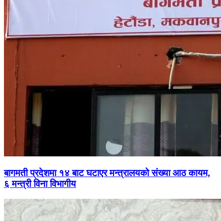
बागमती प्रदेशमा १४ बाट घटाएर मन्त्रालयको संख्या आठ कायम,
६ मन्त्री विना विभागीय