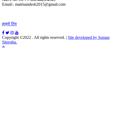
Email:- matrisandesh2015@gmail.com
हाम्रो टिम
Copyright ©2022 . All rights reserved.
|
Site developed by Suman
Shrestha.