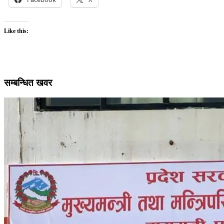
Like this:
सम्बन्धित खवर