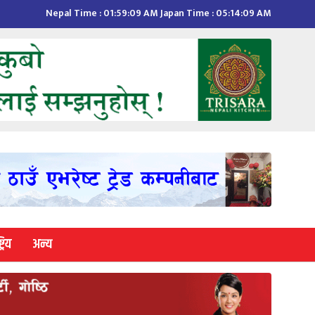
Nepal Time :
01:59:10 AM
Japan Time :
05:14:10 AM
्रिय
अन्य