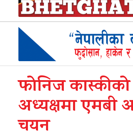
फोनिज कास्कीको प
अध्यक्षमा एमबी 
चयन