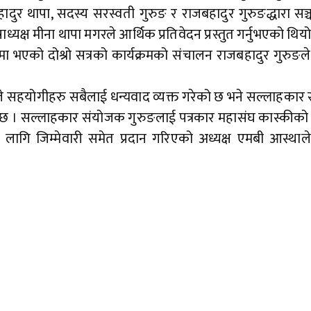
ादुर थापा, सदस्य सरस्वती गुरुङ र राजबहादुर गुरुङद्धारा सञ्
्यक्ष मीना थापा मगरले आर्थिक प्रतिवेदन प्रस्तुत गर्नुभएको थियो
ामा भएको दोश्रो सत्रको कार्यक्रमको संचालन राजबहादुर गुरुङले
े सहयोगीहरु सबैलाई धन्यवाद व्यक्त गरेको छ भने सल्लाहकार
ो छ । सल्लाहकार संयोजक गुरुङलाई पत्रकार महासंघ कास्कीको 
ागि जिम्मेवारी समेत प्रदान गरिएको अध्यक्ष एमबी आस्थाल