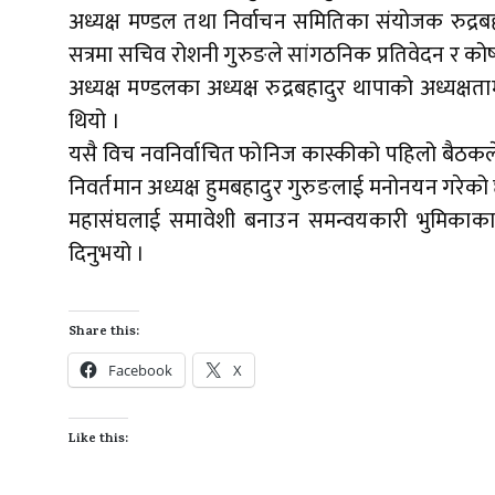
अध्यक्ष मण्डल तथा निर्वाचन समितिका संयोजक रुद्रबह
सत्रमा सचिव रोशनी गुरुङले सांगठनिक प्रतिवेदन र कोषाध
अध्यक्ष मण्डलका अध्यक्ष रुद्रबहादुर थापाको अध्यक्षत
थियो ।
यसै विच नवनिर्वाचित फोनिज कास्कीको पहिलो बैठकल
निवर्तमान अध्यक्ष हुमबहादुर गुरुङलाई मनोनयन गरेक
महासंघलाई समावेशी बनाउन समन्वयकारी भुमिकाका ल
दिनुभयो ।
Share this:
Facebook
X
Like this: