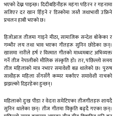
भएको देख्न पाइन्छ। दिदीबहिनीहरू महंगा पहिरन र गहनामा
सजिएर दर खान हिँड्ने र डिस्कोमा जस्तै जथाभावी उफ्रिने
प्रचलन हाबी भएको छ।
हिजोआज तीजमा गाइने मीठा, सामाजिक सन्देश बोकेका र
गम्भीर लय तथा भाव भएका गीतहरू सुनिन छोडेका छन्।
खासमा नारीले हर्ष र विस्मात गीतको माध्यमबाट अभिव्यक्त
गर्ने तीज नेपालीको मौलिक संस्कृति हो। तर, पछिल्लो समय
तीज महिलाको मात्र नभएर समावेशी बन्न थालेको छ। पुरुष
साथीहरू महिला सँगसँगै कम्मर मर्काएर समावेशी नाचको
झझल्को दिइरहेका हुन्छन्।
महिलाको दुःख पीडा र वेदना समेटिएका तीजगीतहरु शायदै
सुनिन थालेका छन्। तीज गीतमा विकृति बढ्दै गएका छन्।