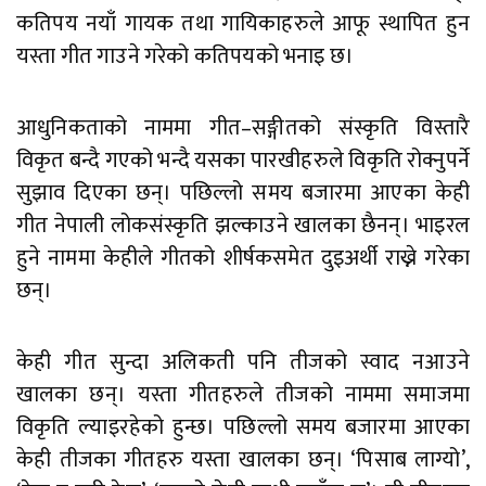
कतिपय नयाँ गायक तथा गायिकाहरुले आफू स्थापित हुन
यस्ता गीत गाउने गरेको कतिपयको भनाइ छ।
आधुनिकताको नाममा गीत–सङ्गीतको संस्कृति विस्तारै
विकृत बन्दै गएको भन्दै यसका पारखीहरुले विकृति रोक्नुपर्ने
सुझाव दिएका छन्। पछिल्लो समय बजारमा आएका केही
गीत नेपाली लोकसंस्कृति झल्काउने खालका छैनन्। भाइरल
हुने नाममा केहीले गीतको शीर्षकसमेत दुइअर्थी राख्ने गरेका
छन्।
केही गीत सुन्दा अलिकती पनि तीजको स्वाद नआउने
खालका छन्। यस्ता गीतहरुले तीजको नाममा समाजमा
विकृति ल्याइरहेको हुन्छ। पछिल्लो समय बजारमा आएका
केही तीजका गीतहरु यस्ता खालका छन्। ‘पिसाब लाग्यो’,