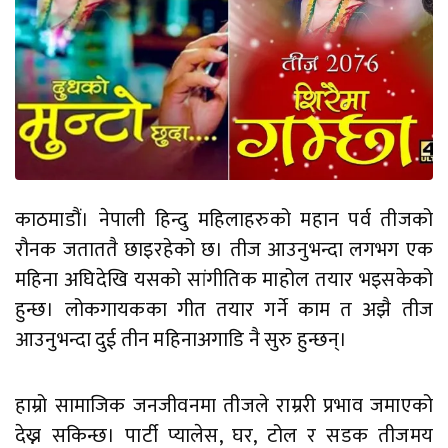
काठमाडौं। नेपाली हिन्दु महिलाहरुको महान पर्व तीजको
रौनक जताततै छाइरहेको छ। तीज आउनुभन्दा लगभग एक
महिना अघिदेखि यसको सांगीतिक माहोल तयार भइसकेको
हुन्छ। लोकगायकका गीत तयार गर्ने काम त अझै तीज
आउनुभन्दा दुई तीन महिनाअगाडि नै सुरु हुन्छन्।
हाम्रो सामाजिक जनजीवनमा तीजले राम्ररी प्रभाव जमाएको
देख्न सकिन्छ। पार्टी प्यालेस, घर, टोल र सडक तीजमय