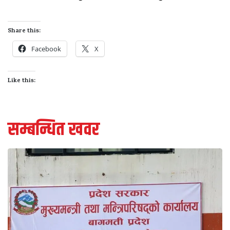
Share this:
Facebook
X
Like this:
सम्बन्धित खवर