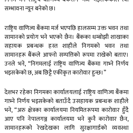
सम्भावना न्यून बनेको छ।
राष्ट्रिय वाणिज्य बैंकमा मर्ज भएपछि हालसम्म उक्त भवन तथा
सामानको प्रयोग भने भएको छैन। बैंकका धम्बोझी शाखाका
सहायक प्रबन्धक हस्त शाहीले निगमको भवन तथा
सामानहरू बैंकले आफ्नो सम्पत्तिको रूपमा राखेको बताए।
उनले भने, “निगमलाई राष्ट्रिय वाणिज्य बैंकमा गाभ्ने निर्णय
भइसकेको छ, अब छिट्टै एकीकृत कारोवार हुन्छ।”
देशभर रहेका निगमका कार्यालयलाई राष्ट्रिय वाणिज्य बैंकमा
गाभ्ने निर्णय भइसकेको बताउँदै उसहायक प्रबन्धक शाहीले
भने, “अरु क्षेत्रका कार्यालयमा नियमितरूपमा कारोवार हुँदै
आए पनि नेपालगञ्ज कार्यालयमा भने कुनै कारोवार छैन,
सामानहरूको रेखदेखका लागि सुरक्षागार्डको व्यवस्था