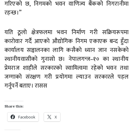
गरिएको छ, निगमको भवन वाणिज्य बैंकको निगरानीमा
रहन्छ।”
यति ठूलो क्षेत्रफलमा भवन निर्माण गरी सक्रियरूपमा
कारोवार गर्दै आएको औद्योगिक निगम एकाएक बन्द हुँदा
कार्यालय सञ्चालनका लागि कसैको ध्यान जान नसकेको
स्थानीयवासीको गुनासो छ। नेपालगन्ज–१० का स्थानीय
प्रेमराज शाहीले सरकारको स्वामित्वमा रहेको भवन तथा
जग्गाको संरक्षण गरी प्रयोगमा ल्याउन सरकारले पहल
गर्नुपर्ने बताए। रासस
Share this:
Facebook
X