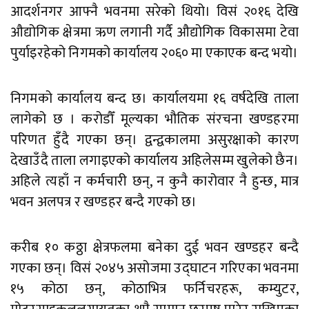
आदर्शनगर आफ्नै भवनमा सरेको थियो। विसं २०१६ देखि
औद्योगिक क्षेत्रमा ऋण लगानी गर्दै औद्योगिक विकासमा टेवा
पुर्याइरहेको निगमको कार्यालय २०६० मा एकाएक बन्द भयो।
निगमको कार्यालय बन्द छ। कार्यालयमा १६ वर्षदेखि ताला
लागेको छ । करोडौँ मूल्यका भौतिक संरचना खण्डहरमा
परिणत हुँदै गएका छन्। द्वन्द्वकालमा असुरक्षाको कारण
देखाउँदै ताला लगाइएको कार्यालय अहिलेसम्म खुलेको छैन।
अहिले त्यहाँ न कर्मचारी छन्, न कुनै कारोवार नै हुन्छ, मात्र
भवन अलपत्र र खण्डहर बन्दै गएको छ।
करीब १० कठ्ठा क्षेत्रफलमा बनेका दुई भवन खण्डहर बन्दै
गएका छन्। विसं २०४५ असोजमा उद्घाटन गरिएका भवनमा
१५ कोठा छन्, कोठाभित्र फर्निचरहरू, कम्युटर,