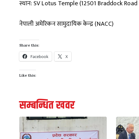
स्थान: SV Lotus Temple (12501 Braddock Road 
नेपाली अमेरिकन सामुदायिक केन्द्र (NACC)
Share this:
Facebook
X
Like this:
सम्बन्धित खवर