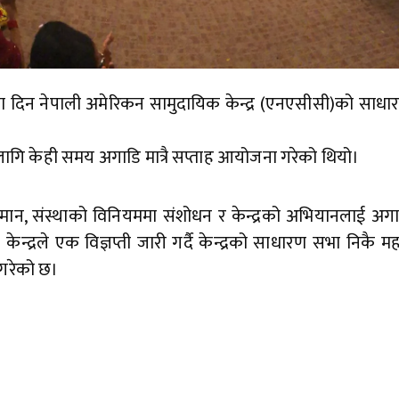
 दिन नेपाली अमेरिकन सामुदायिक केन्द्र (एनएसीसी)को साधार
 लागि केही समय अगाडि मात्रै सप्ताह आयोजना गरेको थियो।
म्मान, संस्थाको विनियममा संशोधन र केन्द्रको अभियानलाई अ
द्रले एक विज्ञप्ती जारी गर्दै केन्द्रको साधारण सभा निकै महत्व
 गरेको छ।