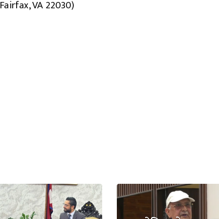
Fairfax, VA 22030)