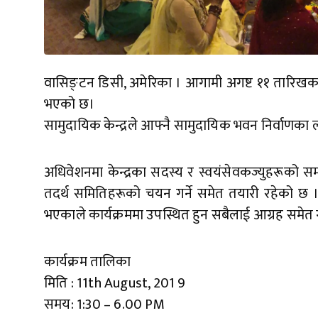
वासिङ्टन डिसी, अमेरिका । आगामी अगष्ट ११ तारिखका
भएको छ।
सामुदायिक केन्द्रले आफ्नै सामुदायिक भवन निर्वाणका
अधिवेशनमा केन्द्रका सदस्य र स्वयंसेवकज्युहरूको स
तदर्थ समितिहरूको चयन गर्ने समेत तयारी रहेको छ । केन्
भएकाले कार्यक्रममा उपस्थित हुन सबैलाई आग्रह समेत
कार्यक्रम तालिका
मिति : 11th August, 201 9
समय: 1:30 – 6.00 PM