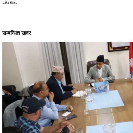
Like this:
सम्बन्धित खवर