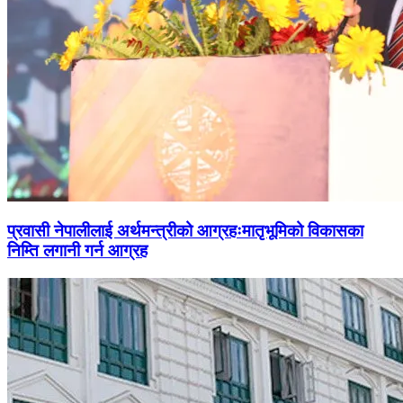
प्रवासी नेपालीलाई अर्थमन्त्रीको आग्रहःमातृभूमिको विकासका
निम्ति लगानी गर्न आग्रह