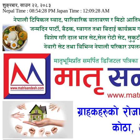
Skip
शुक्रबार, साउन २२, २०८३
to
Nepal Time :
08:54:30 PM
Japan Time :
12:09:30 AM
content