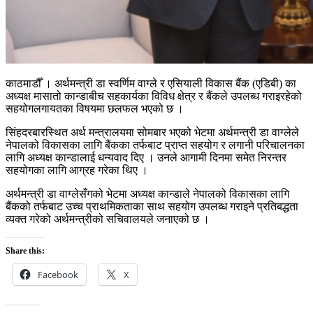
काठमाडौँ । अर्थमन्त्री डा स्वर्णिम वाग्ले र एसियाली विकास बैंक (एडिबी) का
अध्यक्ष मासातो कान्डाबीच सहकार्यका विविध क्षेत्र र बैंकले उपलब्ध गराइरहेको
सहयोगलगायतका विषयमा छलफल भएको छ ।
सिंहदरबारस्थित अर्थ मन्त्रालयमा सोमबार भएको भेटमा अर्थमन्त्री डा वाग्लेले
नेपालको विकासका लागि बैंकका तर्फबाट प्राप्त सहयोग र लगानी परिचालनका
लागि अध्यक्ष कान्डालाई धन्यवाद दिए । उनले आगामी दिनमा समेत निरन्तर
सहयोगका लागि आग्रह गरेका थिए ।
अर्थमन्त्री डा वाग्लेसँगको भेटमा अध्यक्ष कान्डाले नेपालको विकासका लागि
बैंकको तर्फबाट उच्च प्राथमिकताका साथ सहयोग उपलब्ध गराइने प्रतिबद्धता
व्यक्त गरेको अर्थमन्त्रीको सचिवालयले जनाएको छ ।
Share this:
Facebook
X