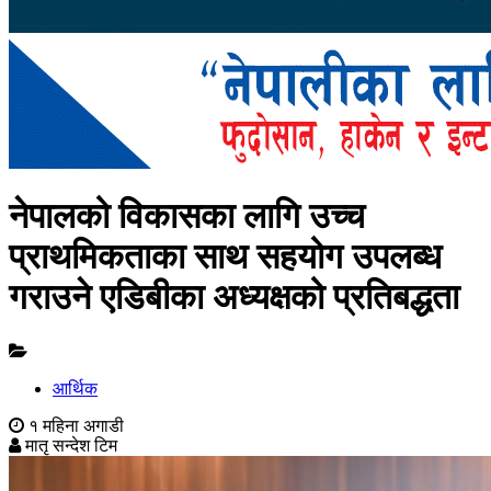
नेपालको विकासका लागि उच्च
प्राथमिकताका साथ सहयोग उपलब्ध
गराउने एडिबीका अध्यक्षको प्रतिबद्धता
आर्थिक
१ महिना अगाडी
मातृ सन्देश टिम