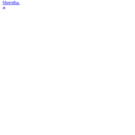
Shrestha.