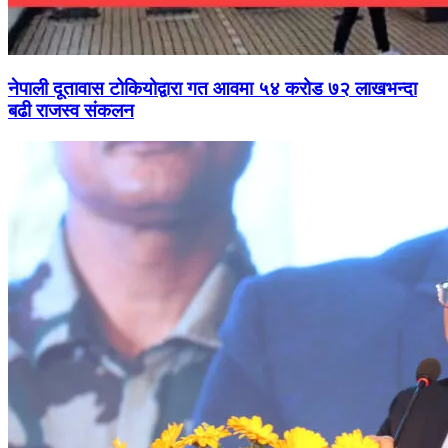
नेपाली दूतावास टोकियोद्वारा गत आवमा ५४ करोड ७२ लाखभन्दा
बढी राजस्व संकलन