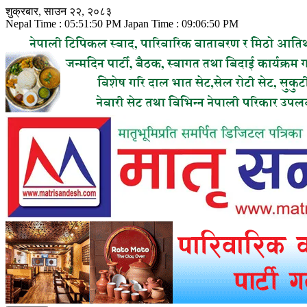
Skip
शुक्रबार, साउन २२, २०८३
to
Nepal Time :
05:51:52 PM
Japan Time :
09:06:52 PM
content