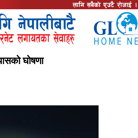
न्यासको घोषणा