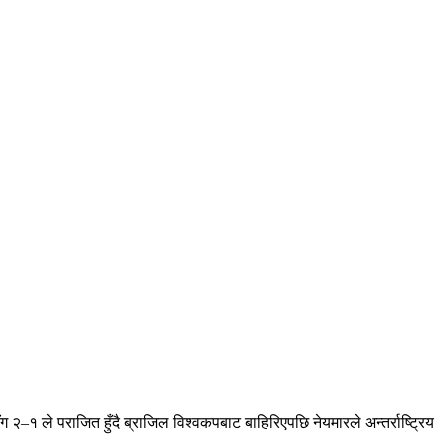
२–१ ले पराजित हुँदै ब्राजिल विश्वकपबाट बाहिरिएपछि नेयमारले अन्तर्राष्ट्रिय