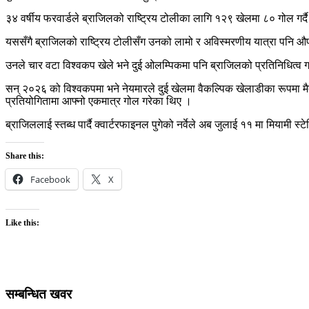
३४ वर्षीय फरवार्डले ब्राजिलको राष्ट्रिय टोलीका लागि १२९ खेलमा ८० गोल गर्दै
यससँगै ब्राजिलको राष्ट्रिय टोलीसँग उनको लामो र अविस्मरणीय यात्रा पनि औपचा
उनले चार वटा विश्वकप खेले भने दुई ओलम्पिकमा पनि ब्राजिलको प्रतिनिधित्व
सन् २०२६ को विश्वकपमा भने नेयमारले दुई खेलमा वैकल्पिक खेलाडीका रूपमा मैदान 
प्रतियोगितामा आफ्नो एकमात्र गोल गरेका थिए ।
ब्राजिललाई स्तब्ध पार्दै क्वार्टरफाइनल पुगेको नर्वेले अब जुलाई ११ मा मियामी स्
Share this:
Facebook
X
Like this:
सम्बन्धित खवर