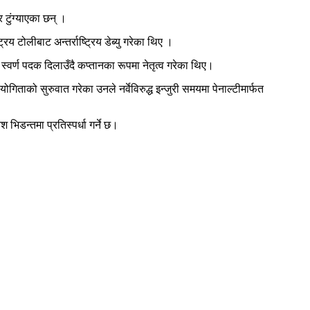
 टुंग्याएका छन् ।
टोलीबाट अन्तर्राष्ट्रिय डेब्यु गरेका थिए ।
र्ण पदक दिलाउँदै कप्तानका रूपमा नेतृत्व गरेका थिए।
िताको सुरुवात गरेका उनले नर्वेविरुद्ध इन्जुरी समयमा पेनाल्टीमार्फत
 भिडन्तमा प्रतिस्पर्धा गर्ने छ।