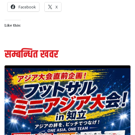
Facebook
X
Like this:
सम्बन्धित खवर