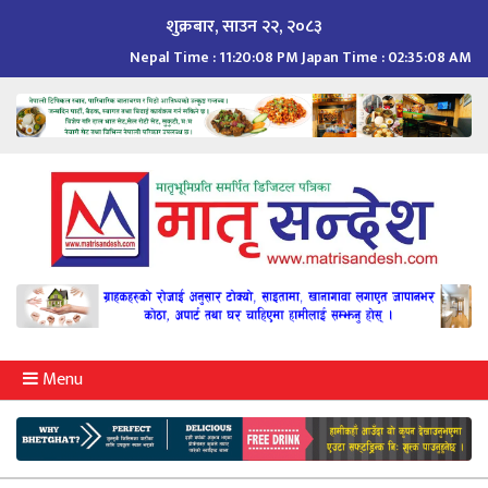
Skip
शुक्रबार, साउन २२, २०८३
to
Nepal Time :
11:20:09 PM
Japan Time :
02:35:09 AM
content
Menu