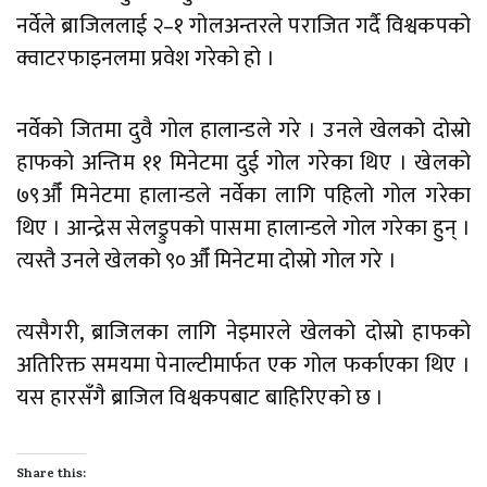
नर्वेले ब्राजिललाई २–१ गोलअन्तरले पराजित गर्दै विश्वकपको
क्वाटरफाइनलमा प्रवेश गरेको हो ।
नर्वेको जितमा दुवै गोल हालान्डले गरे । उनले खेलको दोस्रो
हाफको अन्तिम ११ मिनेटमा दुई गोल गरेका थिए । खेलको
७९औँ मिनेटमा हालान्डले नर्वेका लागि पहिलो गोल गरेका
थिए । आन्द्रेस सेलड्रुपको पासमा हालान्डले गोल गरेका हुन् ।
त्यस्तै उनले खेलको ९०औँ मिनेटमा दोस्रो गोल गरे ।
त्यसैगरी, ब्राजिलका लागि नेइमारले खेलको दोस्रो हाफको
अतिरिक्त समयमा पेनाल्टीमार्फत एक गोल फर्काएका थिए ।
यस हारसँगै ब्राजिल विश्वकपबाट बाहिरिएको छ ।
Share this: