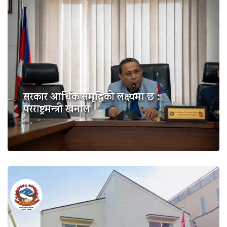
सरकार आर्थिक समृद्धिको लक्ष्यमा छ :
परराष्ट्रमन्त्री खनाल