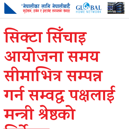
सिक्टा सिँचाइ
आयोजना समय
सीमाभित्र सम्पन्न
गर्न सम्वद्ध पक्षलाई
मन्त्री श्रेष्ठको