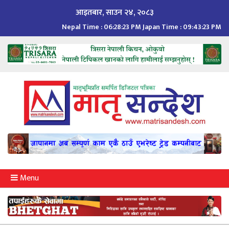
Skip
आइतबार, साउन २४, २०८३
to
Nepal Time :
06:28:24 PM
Japan Time :
09:43:24 PM
content
Menu