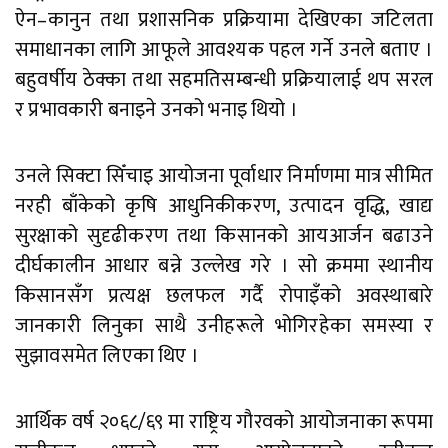
ऐन–कानुन तथा प्रशासनिक प्रक्रियामा देखिएका जटिलता
समाधानका लागि आफूले आवश्यक पहल गर्ने उनले बताए ।
बहुवर्षीय ठेक्का तथा सहमतिसम्बन्धी प्रक्रियालाई थप सरल
र प्रभावकारी बनाइने उनको भनाइ थियो ।
उनले सिक्टा सिँचाइ आयोजना पूर्वाधार निर्माणमा मात्र सीमित
नरही बाँकेको कृषि आधुनिकीकरण, उत्पादन वृद्धि, खाद्य
सुरक्षाको सुदृढीकरण तथा किसानको आयआर्जन बढाउने
दीर्घकालीन आधार बन्ने उल्लेख गरे । सो क्रममा स्थानीय
किसानसँग प्रत्यक्ष छलफल गर्दै रोपाइँको अवस्थाबारे
जानकारी लिनुका साथै उनीहरूले भोगिरहेका समस्या र
सुझावसमेत लिएका थिए ।
आर्थिक वर्ष २०६८/६९ मा राष्ट्रिय गौरवको आयोजनाका रूपमा