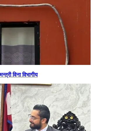
्त्री विना विभागीय