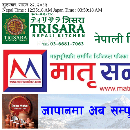
Skip
शुक्रबार, साउन २२, २०८३
to
Nepal Time :
12:35:20 AM
Japan Time :
03:50:20 AM
content