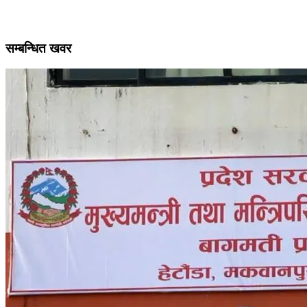
सम्बन्धित खवर