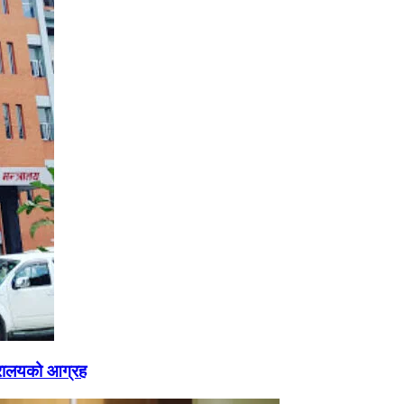
्रालयको आग्रह