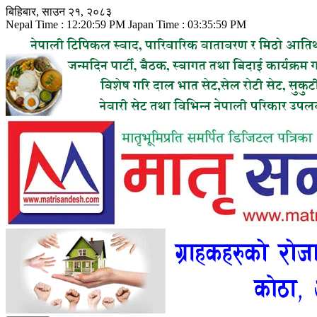
Skip
बिहिबार, साउन २१, २०८३
to
Nepal Time :
12:21:01 PM
Japan Time :
03:36:01 PM
content