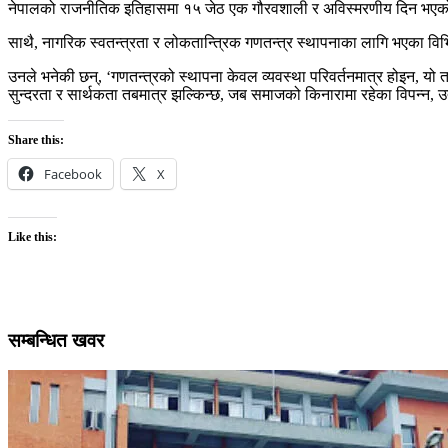
नेपालको राजनीतिक इतिहासमा १५ जेठ एक गौरवशाली र अविस्मरणीय दिन भएको उल्लेख 
साथै, नागरिक स्वतन्त्रता र लोकतान्त्रिक गणतन्त्र स्थापनाका लागि भएका विभिन
उनले भनेकी छन्, ‘गणतन्त्रको स्थापना केवल व्यवस्था परिवर्तनमात्र होइन, यो 
सुन्दरता र सार्थकता तबमात्र झल्किन्छ, जब समाजको किनारामा रहेका विपन्न, उत्प
Share this:
Facebook
X
Like this:
सम्बन्धित खवर