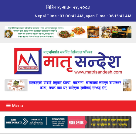
Skip
बिहिबार, साउन २१, २०८३
to
Nepal Time :
03:00:43 AM
Japan Time :
06:15:43 AM
content
Menu