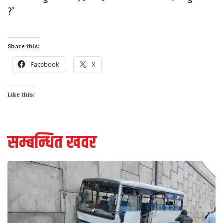
?’
Share this:
Facebook
X
Like this:
सम्बन्धित खवर