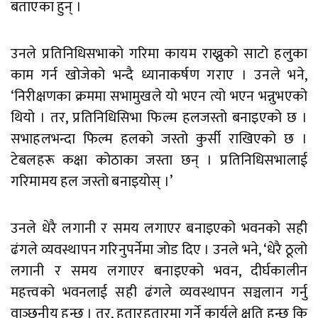
बताएका हुन् ।
उनले प्रतिनिधिसभाको गरिमा कायम राख्नुको साटो हलुका
काम गर्न खोजेको भन्दै ध्यानाकर्षण गराए । उनले भने,
‘निरीक्षणका क्रममा सभामुखले यो भएन त्यो भएन भन्नुभएको
थियो । तर, प्रतिनिधिसिभा फिल्म हलजस्तो बनाइएको छ ।
सभाहलभन्दा फिल्म हलको जस्तो कुर्सी राखिएको छ ।
टेबलहरू कक्षा कोठाका जस्ता छन् । प्रतिनिधिसभालाई
गरिमामय हल जस्तो बनाइयोस् ।’
उनले धेरै लगानी र समय लगाएर बनाइएको भवनको सही
ढंगले व्यवस्थापन गरिनुपर्नेमा जोड दिए । उनले भने, ‘धेरै ठूलो
लगानी र समय लगाएर बनाइएको भवन, दीर्घकालीन
महत्त्वको भवनलाई सही ढंगले व्यवस्थापन सञ्चलान गर्नु
वाञ्छनीय हुन्छ । तर, हतारहतारमा गर्ने कार्यले क्षति हुन्छ कि