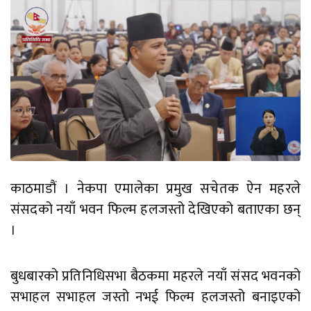
काठमाडौं । नेकपा एमालेका प्रमुख सचेतक ऐन महरले
संसदको नयाँ भवन फिल्म हलजस्तो देखिएको बताएका छन्
।
बुधबारको प्रतिनिधिसभा बैठकमा महरले नयाँ संसद भवनको
सभाहल सभाहल जस्तो नभई फिल्म हलजस्तो बनाइएको