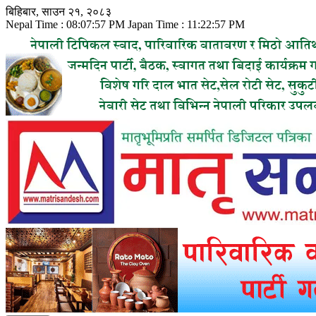
Skip
बिहिबार, साउन २१, २०८३
to
Nepal Time :
08:07:58 PM
Japan Time :
11:22:58 PM
content