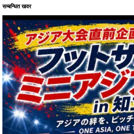
सम्बन्धित खवर