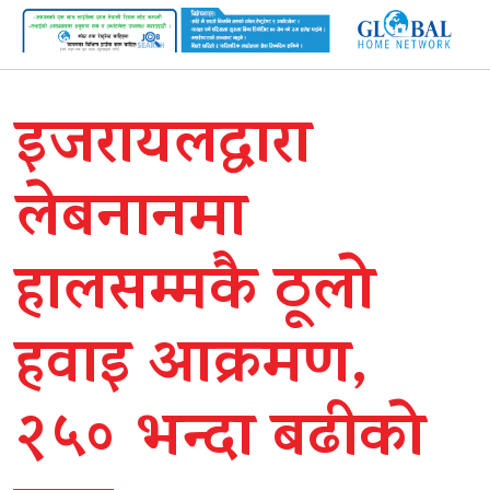
इजरायलद्वारा
लेबनानमा
हालसम्मकै ठूलो
हवाइ आक्रमण,
२५० भन्दा बढीको