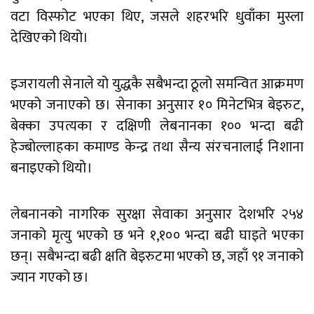
वटा विस्फोट भएका थिए, जसले शहरभरि धुवाँका मुस्ला
देखिएको थियो।
इजरायली सेनाले यो युद्धकै सबैभन्दा ठूलो समन्वित आक्रमण
भएको जनाएको छ। सेनाका अनुसार १० मिनेटभित्र बेइरुट,
बेक्का उपत्यका र दक्षिणी लेबनानका १०० भन्दा बढी
हेज्बोल्लाहका कमाण्ड केन्द्र तथा सैन्य संरचनालाई निशाना
बनाइएको थियो।
लेबनानको नागरिक सुरक्षा सेवाका अनुसार देशभरि २५४
जनाको मृत्यु भएको छ भने १,१०० भन्दा बढी घाइते भएका
छन्। सबैभन्दा बढी क्षति बेइरुटमा भएको छ, जहाँ ९१ जनाको
ज्यान गएको छ।