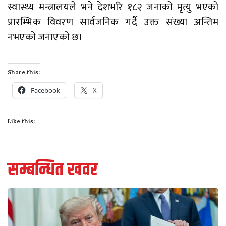
स्वास्थ्य मन्त्रालयले भने देशभरि १८२ जनाको मृत्यु भएको
प्रारम्भिक विवरण सार्वजनिक गर्दै उक्त संख्या अन्तिम
नभएको जनाएको छ।
Share this:
Facebook
X
Like this:
सम्बन्धित खवर