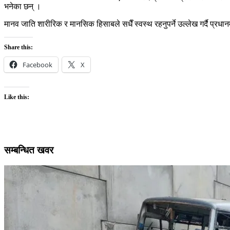
भनेका छन् ।
मानव जाति शारीरिक र मानसिक हिसाबले सधैँ स्वस्थ रहनुपर्ने उल्लेख गर्दै प्रधा
Share this:
Facebook
X
Like this:
सम्बन्धित खवर