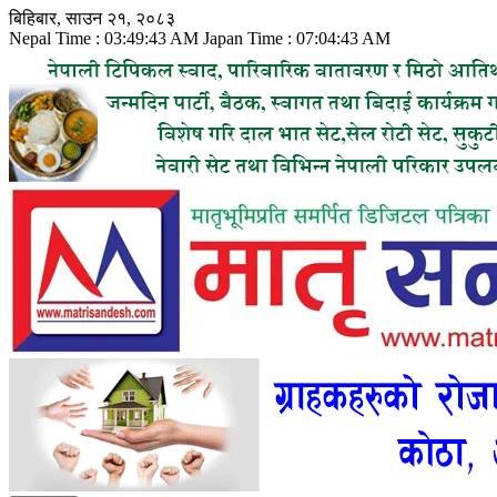
Skip
बिहिबार, साउन २१, २०८३
to
Nepal Time :
03:49:45 AM
Japan Time :
07:04:45 AM
content