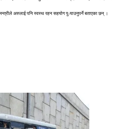
नमन्त्रीले अरुलाई पनि स्वस्थ रहन सहयोग पु-याउनुपर्ने बताएका छन् ।