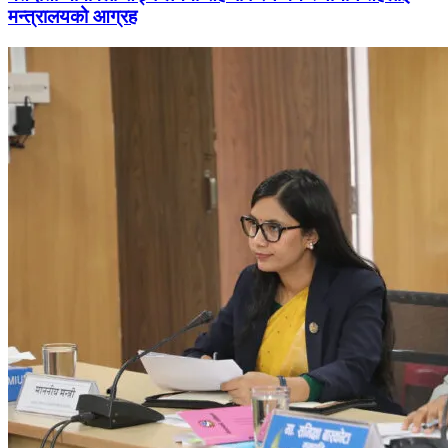
मन्त्रालयको आग्रह