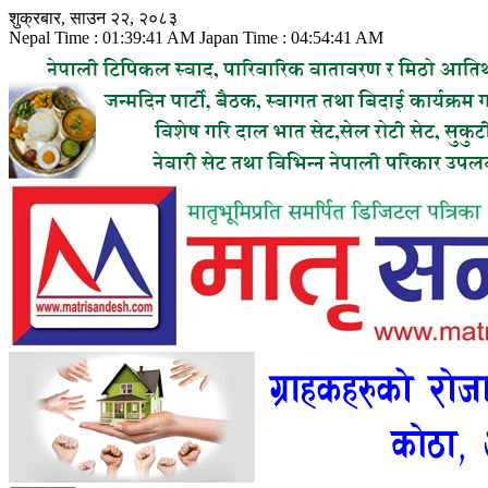
Skip
शुक्रबार, साउन २२, २०८३
to
Nepal Time :
01:39:42 AM
Japan Time :
04:54:42 AM
content