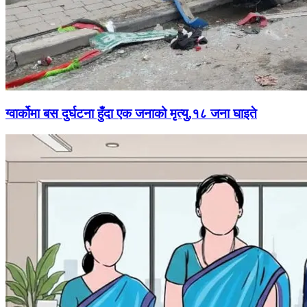
ग्वार्कोमा बस दुर्घटना हुँदा एक जनाको मृत्यु,१८ जना घाइते