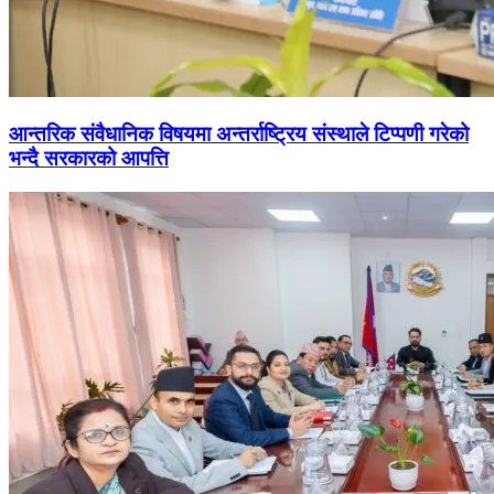
आन्तरिक संवैधानिक विषयमा अन्तर्राष्ट्रिय संस्थाले टिप्पणी गरेको
भन्दै सरकारको आपत्ति