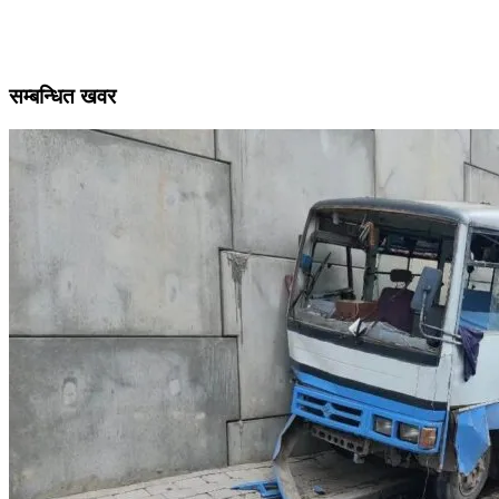
सम्बन्धित खवर