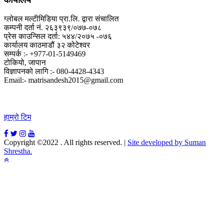
ग्लोबल मल्टीमिडिया प्रा.लि. द्वारा संचालित
कम्पनी दर्ता नं. २६३९३९/०७७-०७८
प्रेस काउन्सिल दर्ता: ५४४/२०७५ -०७६
कार्यालय काठमाडौं ३२ कोटेश्वर
सम्पर्क :- +977-01-5149469
टोकियो, जापान
विज्ञापनको लागि :- 080-4428-4343
Email:- matrisandesh2015@gmail.com
हाम्रो टिम
Copyright ©2022 . All rights reserved.
|
Site developed by Suman
Shrestha.