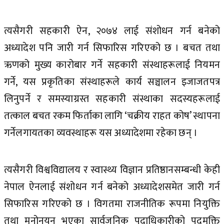
त्यसैगरी सहकारी ऐन, २०७४ लाई संशोधन गर्न बनेको
अध्यादेश पनि जारी गर्न सिफारिस गरिएको छ । बचत तथा
ऋणको मुख्य कारोबार गर्ने सहकारी संस्थाहरूलाई नियमन
गर्ने, यस प्रकृतिका संस्थाहरूले कार्य सञ्चालन इजाजतपत्र
लिनुपर्ने र समस्याग्रस्त सहकारी संस्थाका सदस्यहरूलाई
तत्काल बचत रकम फिर्ताका लागि ‘चक्रीय राहत कोष’ स्थापना
गर्नेलगायतका व्यवस्थाहरू यस अध्यादेशमा रहेका छन् ।
त्यसैगरी विश्वविद्यालय र स्वास्थ्य विज्ञान प्रतिष्ठानसम्बन्धी केही
नेपाल ऐनलाई संशोधन गर्न बनेको अध्यादेशसमेत जारी गर्न
सिफारिस गरिएको छ । विगतमा राजनीतिक रूपमा नियुक्ति
तथा मनोनयन भएका सार्वजनिक पदाधिकारीको पदमुक्ति