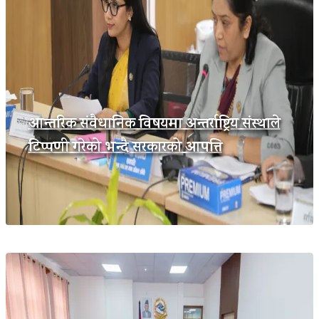
आन्तरिक संवैधानिक विषयमा अन्तर्राष्ट्रिय संस्थाले
टिप्पणी गरेको भन्दै सरकारको आपत्ति