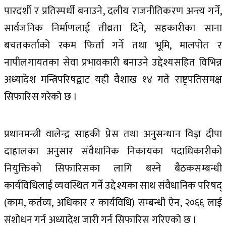
पारदर्शी र प्रतिस्पर्धी बनाउने, दलीय राजनीतिकरण अन्त्य गर्ने,
सार्वजनिक निर्माणलाई तीव्रता दिने, सहकारीका साना
बचतकर्ताको रकम फिर्ता गर्ने तथा भूमि, मालपोत र
नापीलगायतका सेवा प्रभावकारी बनाउने उद्देश्यसहित विभिन्न
अध्यादेश मन्त्रिपरिषद्बाट यही वैशाख १४ गते राष्ट्रपतिसमक्ष
सिफारिस गरेको छ ।
प्रधानमन्त्री वालेन्द्र साहकी प्रेस तथा अनुसन्धान विज्ञ दीपा
दाहालका अनुसार संवैधानिक निकायका पदाधिकारीको
नियुक्तिको सिफारिसका लागि बस्ने बैठकसम्बन्धी
कार्यविधिलाई व्यवस्थित गर्ने उद्देश्यका साथ संवैधानिक परिषद्
(काम, कर्तव्य, अधिकार र कार्यविधि) सम्बन्धी ऐन, २०६६ लाई
संशोधन गर्न अध्यादेश जारी गर्न सिफारिस गरिएको छ ।