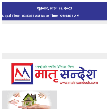
Skip
शुक्रबार, साउन २२, २०८३
to
Nepal Time :
03:33:39 AM
Japan Time :
06:48:39 AM
content