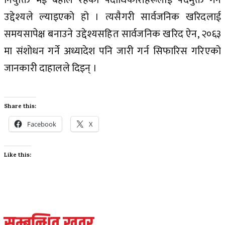
नियुक्ति भई बहाल रहेका पदाधिकारीहरूलाई पदमुक्त गर्ने
उद्देश्यले ल्याइएको हो । त्यसैगरी सार्वजनिक खरिदलाई
समयसापेक्ष बनाउने उद्देश्यसहित सार्वजनिक खरिद ऐन, २०६३
मा संशोधन गर्ने अध्यादेश पनि जारी गर्न सिफारिस गरिएको
जानकारी दाहालले दिइन् ।
Share this:
Facebook
X
Like this:
सम्बन्धित खवर