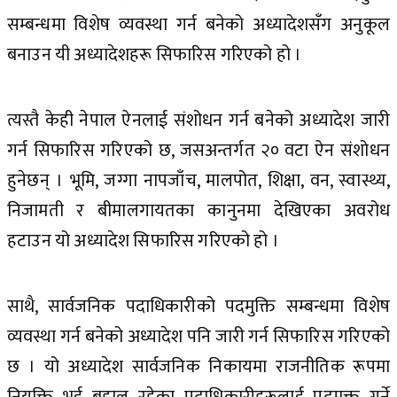
सम्बन्धमा विशेष व्यवस्था गर्न बनेको अध्यादेशसँग अनुकूल
बनाउन यी अध्यादेशहरू सिफारिस गरिएको हो ।
त्यस्तै केही नेपाल ऐनलाई संशोधन गर्न बनेको अध्यादेश जारी
गर्न सिफारिस गरिएको छ, जसअन्तर्गत २० वटा ऐन संशोधन
हुनेछन् । भूमि, जग्गा नापजाँच, मालपोत, शिक्षा, वन, स्वास्थ्य,
निजामती र बीमालगायतका कानुनमा देखिएका अवरोध
हटाउन यो अध्यादेश सिफारिस गरिएको हो ।
साथै, सार्वजनिक पदाधिकारीको पदमुक्ति सम्बन्धमा विशेष
व्यवस्था गर्न बनेको अध्यादेश पनि जारी गर्न सिफारिस गरिएको
छ । यो अध्यादेश सार्वजनिक निकायमा राजनीतिक रूपमा