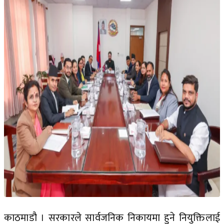
काठमाडौ । सरकारले सार्वजनिक निकायमा हुने नियुक्तिलाई