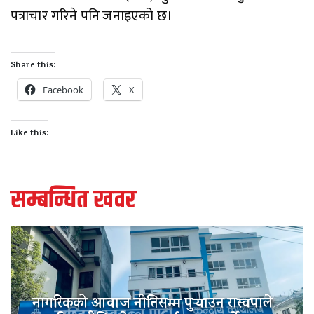
पत्राचार गरिने पनि जनाइएको छ।
Share this:
Facebook
X
Like this:
सम्बन्धित खवर
नागरिकको आवाज नीतिसम्म पुर्‍याउन रास्वपाले