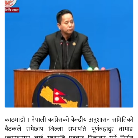
काठमाडौं । नेपाली कांग्रेसको केन्द्रीय अनुशासन समितिको
बैठकले रामेछाप जिल्ला सभापति पूर्णबहादुर तामाङ