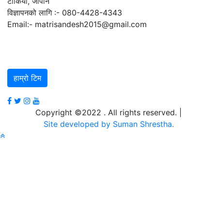
टोकियो, जापान
विज्ञापनको लागि :- 080-4428-4343
Email:- matrisandesh2015@gmail.com
हाम्रो टिम
Copyright ©2022 . All rights reserved.
|
Site developed by Suman Shrestha.