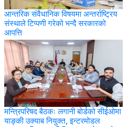
आन्तरिक संवैधानिक विषयमा अन्तर्राष्ट्रिय
संस्थाले टिप्पणी गरेको भन्दै सरकारको
आपत्ति
मन्त्रिपरिषद बैठकः लगानी बोर्डको सीईओमा
याङ्की उक्याब नियुक्त, इन्टरमोडल