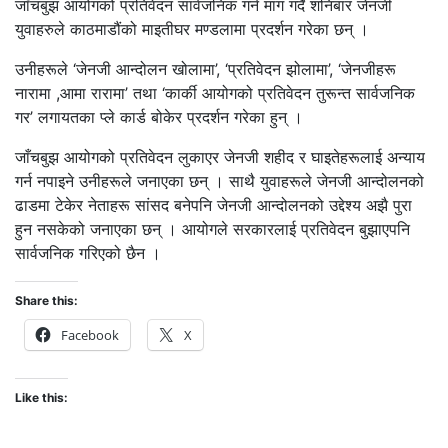
जाँचबुझ आयोगको प्रतिवेदन सार्वजनिक गर्न माग गर्दै शनिबार जेनजी
युवाहरुले काठमाडौंको माइतीघर मण्डलामा प्रदर्शन गरेका छन् ।
उनीहरूले ‘जेनजी आन्दोलन खोलामा’, ‘प्रतिवेदन झोलामा’, ‘जेनजीहरू
नारामा ,आमा रारामा’ तथा ‘कार्की आयोगको प्रतिवेदन तुरून्त सार्वजनिक
गर’ लगायतका प्ले कार्ड बोकेर प्रदर्शन गरेका हुन् ।
जाँचबुझ आयोगको प्रतिवेदन लुकाएर जेनजी शहीद र घाइतेहरूलाई अन्याय
गर्न नपाइने उनीहरूले जनाएका छन् । साथै युवाहरूले जेनजी आन्दोलनको
ढाडमा टेकेर नेताहरू सांसद बनेपनि जेनजी आन्दोलनको उद्देश्य अझै पुरा
हुन नसकेको जनाएका छन् । आयोगले सरकारलाई प्रतिवेदन बुझाएपनि
सार्वजनिक गरिएको छैन ।
Share this:
Facebook
X
Like this: