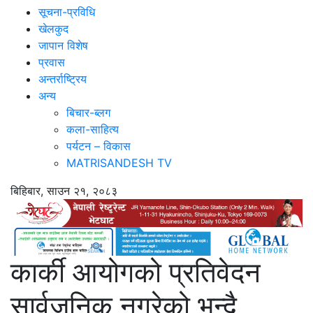
सूचना-प्रविधि
खेलकुद
जापान विशेष
प्रवास
अन्तर्राष्ट्रिय
अन्य
बिचार-ब्लग
कला-साहित्य
पर्यटन – विकास
MATRISANDESH TV
बिहिबार, साउन २१, २०८३
कार्की आयोगको प्रतिवेदन
सार्वजनिक नगरेको भन्दै