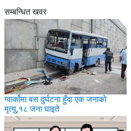
सम्बन्धित खवर
ग्वार्कोमा बस दुर्घटना हुँदा एक जनाको
मृत्यु,१८ जना घाइते