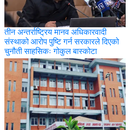
तीन अन्तर्राष्ट्रिय मानव अधिकारवादी
संस्थाको आरोप पुष्टि गर्न सरकारले दिएको
चुनौती साहसिकः गोकुल बास्कोटा