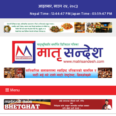
Skip
आइतबार, साउन २४, २०८३
to
Nepal Time :
12:44:48 PM
Japan Time :
03:59:48 PM
content
Menu