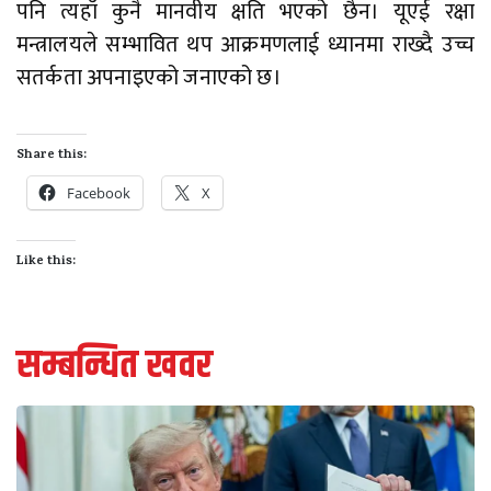
पनि त्यहाँ कुनै मानवीय क्षति भएको छैन। यूएई रक्षा
मन्त्रालयले सम्भावित थप आक्रमणलाई ध्यानमा राख्दै उच्च
सतर्कता अपनाइएको जनाएको छ।
Share this:
Facebook
X
Like this:
सम्बन्धित खवर