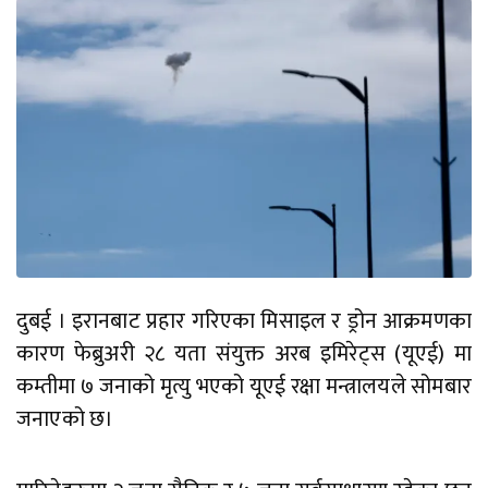
दुबई । इरानबाट प्रहार गरिएका मिसाइल र ड्रोन आक्रमणका
कारण फेब्रुअरी २८ यता संयुक्त अरब इमिरेट्स (यूएई) मा
कम्तीमा ७ जनाको मृत्यु भएको यूएई रक्षा मन्त्रालयले सोमबार
जनाएको छ।