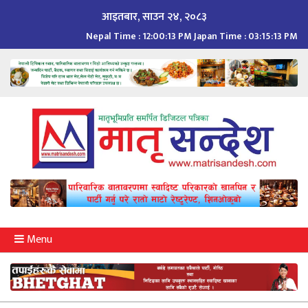
Skip
आइतबार, साउन २४, २०८३
to
Nepal Time :
12:00:14 PM
Japan Time :
03:15:14 PM
content
Menu