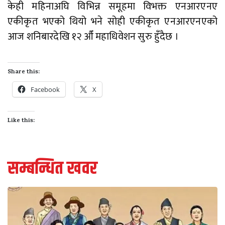
केही महिनाअघि विभिन्न समूहमा विभक्त एनआरएनए
एकीकृत भएको थियो भने सोही एकीकृत एनआरएनएको
आज शनिबारदेखि १२ औँ महाधिवेशन सुरु हुँदैछ ।
Share this:
Facebook
X
Like this:
सम्बन्धित खवर