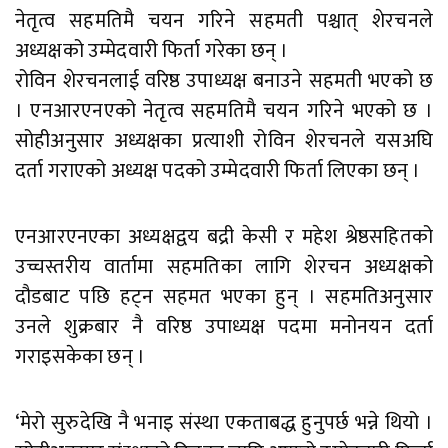
नेतृत्व सहमतिमै चयन गरिने सहमती पश्चात् शेरचनले
अध्यक्षको उम्मेदवारी फिर्ता गरेका छन् ।
रोविन शेरचनलाई वरिष्ठ उपाध्यक्ष बनाउने सहमती भएको छ
। एनआरएनएको नेतृत्व सहमतिमै चयन गरिने भएको छ ।
सोहीअनुसार अध्यक्षका प्रत्याशी रोविन शेरचनले यसअघि
दर्ता गराएको अध्यक्ष पदको उम्मेदवारी फिर्ता लिएका छन् ।
एनआरएनएका अध्यक्षद्वय बद्री केसी र महेश श्रेष्ठसहितको
उच्चस्तरीय वार्तामा सहमतिका लागि शेरचन अध्यक्षको
दौडबाट पछि हट्न सहमत भएका हुन् । सहमतिअनुसार
उनले शुक्रबार नै वरिष्ठ उपाध्यक्ष पदमा मनोनयन दर्ता
गराइसकेका छन् ।
‘मेरो सुरुदेखि नै भनाइ संस्था एकताबद्ध हुनुपर्छ भन्ने थियो ।