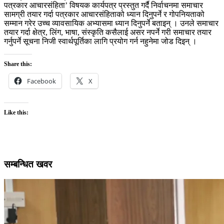
पत्रकार आचारसंहिता’ विषयक कार्यपत्र प्रस्तुत गर्दै निर्वाचनमा समाचार
सामग्री तयार गर्दा पत्रकार आचारसंहिताको ध्यान दिनुपर्ने र गोपनियताको
सम्मान गरेर उच्च व्यावसायिक अभ्यासमा ध्यान दिनुपर्ने बताइन् । उनले समाचार
तयार गर्दा क्षेत्र, लिंग, भाषा, संस्कृति कसैलाई असर नपर्ने गरी समाचार तयार
गर्नुपर्ने सूचना निजी स्वार्थपूर्तिका लागि प्रयोग गर्न नहुनेमा जोड दिइन् ।
Share this:
Facebook
X
Like this:
सम्बन्धित खवर