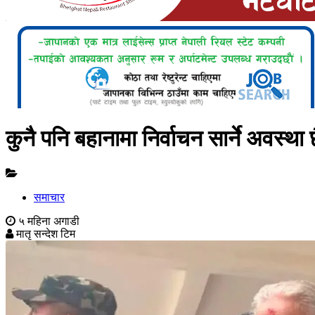
कुनै पनि बहानामा निर्वाचन सार्ने अवस्था 
समाचार
५ महिना अगाडी
मातृ सन्देश टिम