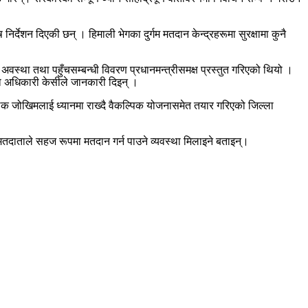
िर्देशन दिएकी छन् । हिमाली भेगका दुर्गम मतदान केन्द्रहरूमा सुरक्षामा कुनै
अवस्था तथा पहुँचसम्बन्धी विवरण प्रधानमन्त्रीसमक्ष प्रस्तुत गरिएको थियो ।
ल्ला अधिकारी केसीले जानकारी दिइन् ।
लिक जोखिमलाई ध्यानमा राख्दै वैकल्पिक योजनासमेत तयार गरिएको जिल्ला
ि मतदाताले सहज रूपमा मतदान गर्न पाउने व्यवस्था मिलाइने बताइन्।