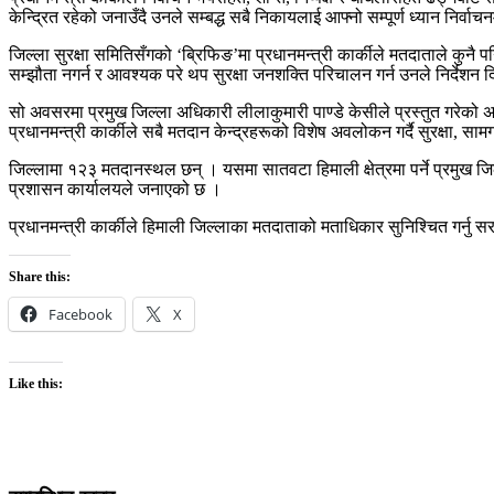
केन्द्रित रहेको जनाउँदै उनले सम्बद्ध सबै निकायलाई आफ्नो सम्पूर्ण ध्यान निर्वाचनमा
जिल्ला सुरक्षा समितिसँगको ‘ब्रिफिङ’मा प्रधानमन्त्री कार्कीले मतदाताले कुनै प
सम्झौता नगर्न र आवश्यक परे थप सुरक्षा जनशक्ति परिचालन गर्न उनले निर्देशन द
सो अवसरमा प्रमुख जिल्ला अधिकारी लीलाकुमारी पाण्डे केसीले प्रस्तुत गरेको अ
प्रधानमन्त्री कार्कीले सबै मतदान केन्द्रहरूको विशेष अवलोकन गर्दै सुरक्षा, स
जिल्लामा १२३ मतदानस्थल छन् । यसमा सातवटा हिमाली क्षेत्रमा पर्ने प्रमुख 
प्रशासन कार्यालयले जनाएको छ ।
प्रधानमन्त्री कार्कीले हिमाली जिल्लाका मतदाताको मताधिकार सुनिश्चित गर्नु सर
Share this:
Facebook
X
Like this: