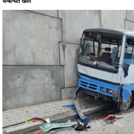
सम्बन्धित खवर