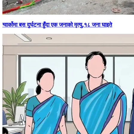
ग्वार्कोमा बस दुर्घटना हुँदा एक जनाको मृत्यु,१८ जना घाइते