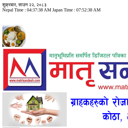
Skip
शुक्रबार, साउन २२, २०८३
to
Nepal Time :
04:37:39 AM
Japan Time :
07:52:39 AM
content