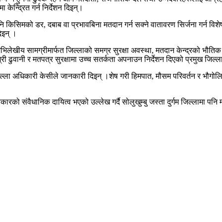
 केन्द्रित गर्न निर्देशन दिइन्।
नि किसिमको डर, दबाब वा प्रभावबिना मतदान गर्न सक्ने वातावरण सिर्जना गर्न विशेष न
िइन् ।
भिलेखीय सामग्रीमार्फत जिल्लाको समग्र सुरक्षा अवस्था, मतदान केन्द्रको भौतिक 
ामग्री ढुवानी र मतपत्र सुरक्षामा उच्च सतर्कता अपनाउन निर्देशन दिएको प्रमुख जि
जिल्ला अधिकारी केसीले जानकारी दिइन् ।शेष गरी हिमपात, मौसम परिवर्तन र भौगो
कारको संवैधानिक दायित्व भएको उल्लेख गर्दै सोलुखुम्बु जस्ता दुर्गम जिल्लामा पन