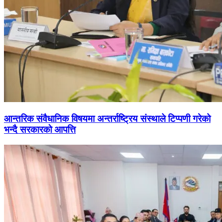
आन्तरिक संवैधानिक विषयमा अन्तर्राष्ट्रिय संस्थाले टिप्पणी गरेको
भन्दै सरकारको आपत्ति