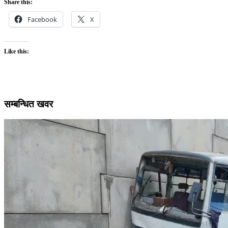
Share this:
Facebook
X
Like this:
सम्बन्धित खवर