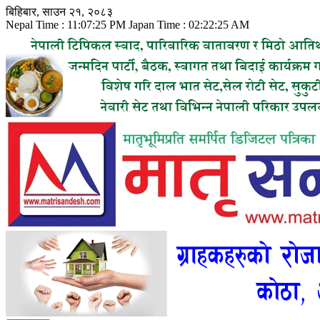
Skip
बिहिबार, साउन २१, २०८३
to
Nepal Time :
11:07:27 PM
Japan Time :
02:22:27 AM
content