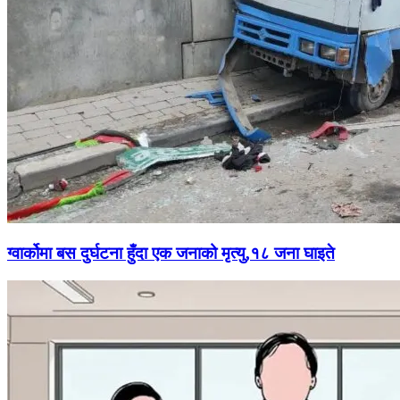
ग्वार्कोमा बस दुर्घटना हुँदा एक जनाको मृत्यु,१८ जना घाइते