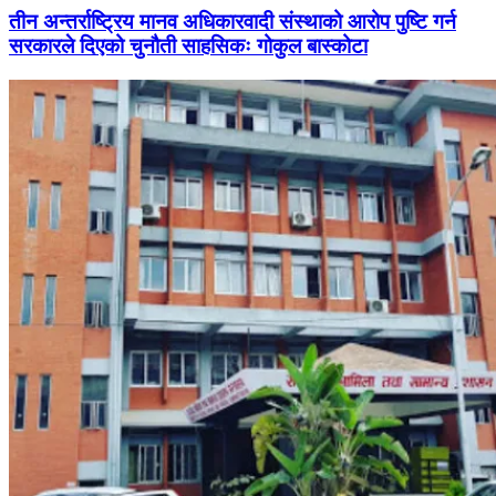
तीन अन्तर्राष्ट्रिय मानव अधिकारवादी संस्थाको आरोप पुष्टि गर्न
सरकारले दिएको चुनौती साहसिकः गोकुल बास्कोटा