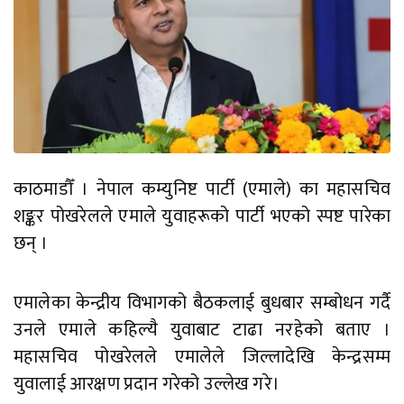
काठमाडौँ । नेपाल कम्युनिष्ट पार्टी (एमाले) का महासचिव
शङ्कर पोखरेलले एमाले युवाहरूको पार्टी भएको स्पष्ट पारेका
छन् ।
एमालेका केन्द्रीय विभागको बैठकलाई बुधबार सम्बोधन गर्दै
उनले एमाले कहिल्यै युवाबाट टाढा नरहेको बताए ।
महासचिव पोखरेलले एमालेले जिल्लादेखि केन्द्रसम्म
युवालाई आरक्षण प्रदान गरेको उल्लेख गरे।