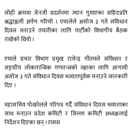
सोही क्रममा जेनजी प्रदर्शनमा ज्यान गुमाएका सहिदप्रति
श्रद्धाञ्जली अर्पण गरियो । एमालेले असोज ३ गते संविधान
दिवस मनाउने तयारीका लागि पार्टीको विभागीय बैठक
राखेको थियो ।
एमाले प्रचार विभाग प्रमुख राजेन्द्र गौतमले संविधान र
सङ्घीय लोकतान्त्रिक गणतन्त्रको रक्षाका लागि आगामी
असोज ३ गते संविधान दिवस भव्यतापूर्वक मनाउने जानकारी
दिए ।
महासचिव पोखरेलले परिपत्र गर्दै संविधान दिवस भव्यताका
साथ मनाउन प्रदेश कमिटी र जिल्ला कमिटी अध्यक्षलाई
निर्देशन दिएका छन् ।रासस