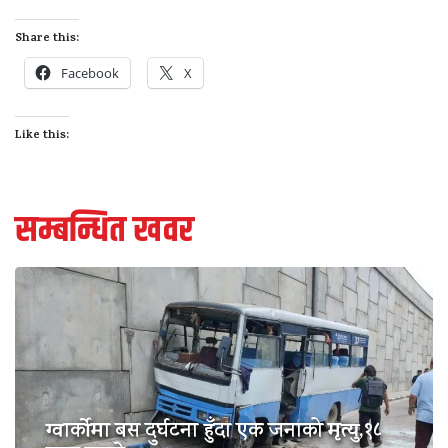
Share this:
Facebook
X
Like this:
सम्बन्धित खवर
ग्वार्कोमा बस दुर्घटना हुँदा एक जनाको मृत्यु,१८