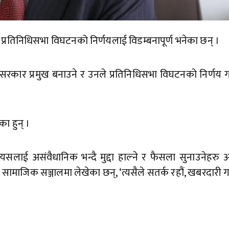
्रतिनिधिसभा विघटनको निर्णयलाई विडम्बनापूर्ण भनेका छन् ।
 सरकार प्रमुख बनाउने र उनले प्रतिनिधिसभा विघटनको निर्णय ग
ा हुन् ।
त्यसलाई असंवैधानिक भन्दै मुद्दा हाल्ने र फैसला सुनाउनेहरु अ
 सामाजिक सञ्जालमा लेखेका छन्, ‘त्यसैले सतर्क रहौं, खबरदारी गर