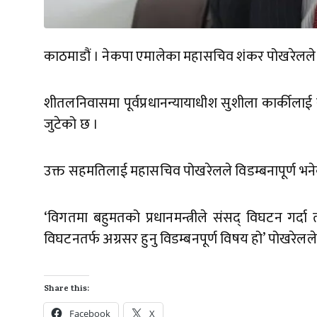
काठमाडौं । नेकपा एमालेका महासचिव शंकर पोखरेलले प
शीतलनिवासमा पूर्वप्रधानन्यायाधीश सुशीला कार्कीलाई
जुटेको छ ।
उक्त सहमतिलाई महासचिव पोखरेलले विडम्बनापूर्ण भनेक
‘विगतमा बहुमतको प्रधानमन्त्रीले संसद् विघटन गर्दा 
विघटनतर्फ अग्रसर हुनु विडम्बनपूर्ण विषय हो’ पोखरेलले
Share this:
Facebook
X