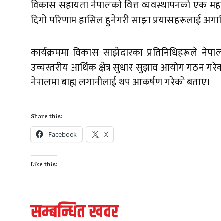
विकास सहायता नेपालको वित्त व्यवस्थापनको एक महत्वप
दिगो परिणाम हासिल हुनेगरी साझा प्रयासहरूलाई अग
कार्यक्रममा विकास साझेदारका प्रतिनिधिहरूले न
उच्चस्तरीय आर्थिक क्षेत्र सुधार सुझाव आयोग गठन ग
नेपालमा बाह्य लगानीलाई थप आकर्षण गरेको बताए।
Share this:
Facebook
X
Like this:
सम्बन्धित खवर