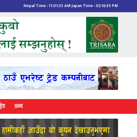
Nepal Time :
11:01:36 AM
Japan Time :
02:16:36 PM
्रिय
अन्य