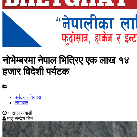
नोभेम्बरमा नेपाल भित्रिए एक लाख १४
हजार विदेशी पर्यटक
पर्यटन - विकास
समाचार
१ साल अगाडी
मातृ सन्देश टिम