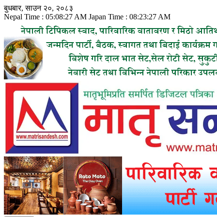
Skip
बुधबार, साउन २०, २०८३
to
Nepal Time :
05:08:29 AM
Japan Time :
08:23:29 AM
content