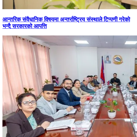
आन्तरिक संवैधानिक विषयमा अन्तर्राष्ट्रिय संस्थाले टिप्पणी गरेको
भन्दै सरकारको आपत्ति