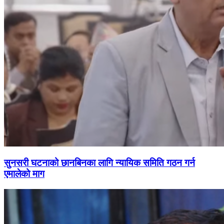
सुनसरी घटनाको छानबिनका लागि न्यायिक समिति गठन गर्न
एमालेको माग