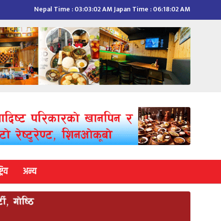
Nepal Time :
03:03:03 AM
Japan Time :
06:18:03 AM
्रिय
अन्य