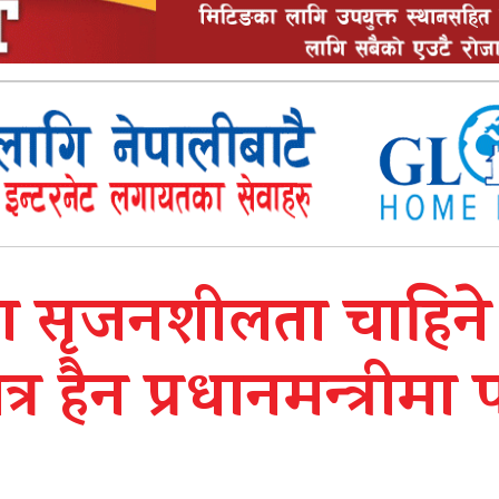
 सृजनशीलता चाहिने 
ात्र हैन प्रधानमन्त्रीमा