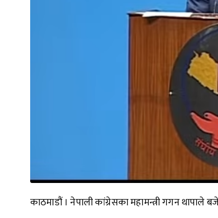
काठमाडौं । नेपाली कांग्रेसका महामन्त्री गगन थापाले 