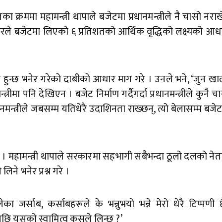
रममा महामन्त्री थापाले बजेटमा प्रधानमन्त्रीले नै चासो नराख
ारले बजेटमा लिएको ६ प्रतिशतको आर्थिक वृद्धिको लक्ष्यको 
्धिदर हुन्छ भनेर गरेको दाबीको आधार माग गरे । उनले भने, ‘जुन 
न्त्रीमा पनि देखिएन । बजेट निर्माण गर्दैगर्दा प्रधानमन्त्रीले कुनै 
नमन्त्रीले जबसम्म यतिधेरै उदाशिनता राख्छन्, त्यो बेलासम्म बजेट
महामन्त्री थापाले सरकारमा सहभागी सबैभन्दा ठूलो दलको नेता
िने भनेर प्रश्न गरे ।
जर्साब, कर्साबहरूले के भन्नुभयो भन्ने मेरो धेरै टिप्पणी
नेपछि यसको स्वामित्व कसले लिन्छ ?’