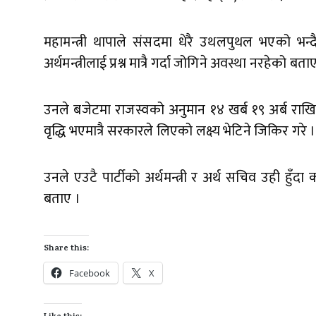
महामन्त्री थापाले संसदमा धेरै उथलपुथल भएको भन्दै 
अर्थमन्त्रीलाई प्रश्न मात्रै गर्दा जोगिने अवस्था नरहेको बता
उनले बजेटमा राजस्वको अनुमान १४ खर्ब १९ अर्ब राखिएक
वृद्धि भएमात्रै सरकारले लिएको लक्ष्य भेटिने जिकिर गरे ।
उनले एउटै पार्टीको अर्थमन्त्री र अर्थ सचिव उही हुँद
बताए ।
Share this:
Facebook
X