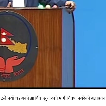
बजेटले नयाँ चरणको आर्थिक सुधारको मार्ग चित्रण नगरेको बताएका